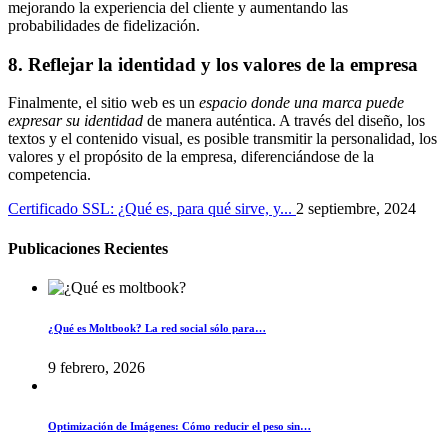
mejorando la experiencia del cliente y aumentando las
probabilidades de fidelización.
8. Reflejar la identidad y los valores de la empresa
Finalmente, el sitio web es un
espacio donde una marca puede
expresar su identidad
de manera auténtica. A través del diseño, los
textos y el contenido visual, es posible transmitir la personalidad, los
valores y el propósito de la empresa, diferenciándose de la
competencia.
Certificado SSL: ¿Qué es, para qué sirve, y...
2 septiembre, 2024
Publicaciones Recientes
¿Qué es Moltbook? La red social sólo para…
9 febrero, 2026
Optimización de Imágenes: Cómo reducir el peso sin…