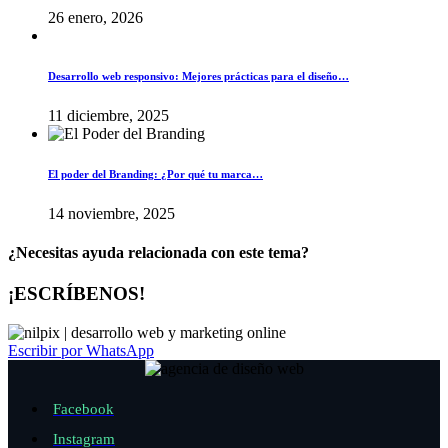
26 enero, 2026
Desarrollo web responsivo: Mejores prácticas para el diseño…
11 diciembre, 2025
El poder del Branding: ¿Por qué tu marca…
14 noviembre, 2025
¿Necesitas ayuda relacionada con este tema?
¡ESCRÍBENOS!
Escribir por WhatsApp
Facebook
Instagram