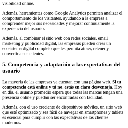
visibilidad online.
Además, herramientas como Google Analytics permiten analizar el
comportamiento de los visitantes, ayudando a la empresa a
comprender mejor sus necesidades y mejorar continuamente la
experiencia del usuario.
Además, al combinar el sitio web con redes sociales, email
marketing y publicidad digital, las empresas pueden crear un
ecosistema digital completo que les permita atraer, retener y
convertir a sus clientes.
5. Competencia y adaptación a las expectativas del
usuario
La mayoría de las empresas ya cuentan con una página web.
Si tu
competencia está online y tú no, estás en clara desventaja
. Hoy
en día, el usuario promedio espera que todas las marcas tengan una
presencia online y puedan ser encontradas con facilidad.
Además, con el uso creciente de dispositivos móviles, un sitio web
que esté optimizado y sea fácil de navegar en smartphones y tablets
es esencial para cumplir con las expectativas de los clientes
modernos.