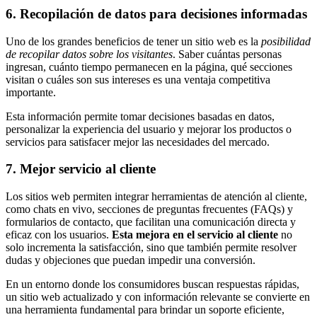
6. Recopilación de datos para decisiones informadas
Uno de los grandes beneficios de tener un sitio web es la
posibilidad
de recopilar datos sobre los visitantes
. Saber cuántas personas
ingresan, cuánto tiempo permanecen en la página, qué secciones
visitan o cuáles son sus intereses es una ventaja competitiva
importante.
Esta información permite tomar decisiones basadas en datos,
personalizar la experiencia del usuario y mejorar los productos o
servicios para satisfacer mejor las necesidades del mercado.
7. Mejor servicio al cliente
Los sitios web permiten integrar herramientas de atención al cliente,
como chats en vivo, secciones de preguntas frecuentes (FAQs) y
formularios de contacto, que facilitan una comunicación directa y
eficaz con los usuarios.
Esta mejora en el servicio al cliente
no
solo incrementa la satisfacción, sino que también permite resolver
dudas y objeciones que puedan impedir una conversión.
En un entorno donde los consumidores buscan respuestas rápidas,
un sitio web actualizado y con información relevante se convierte en
una herramienta fundamental para brindar un soporte eficiente,